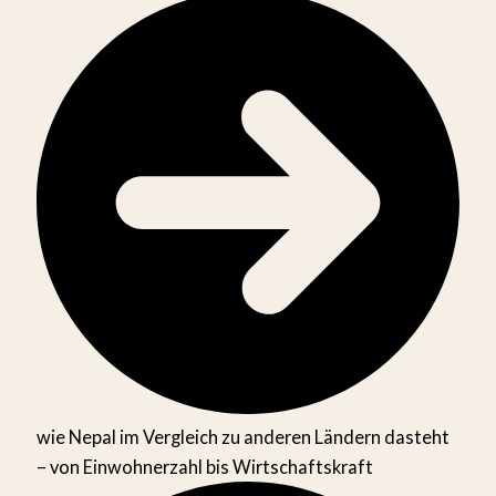
wie Nepal im Vergleich zu anderen Ländern dasteht
– von Einwohnerzahl bis Wirtschaftskraft