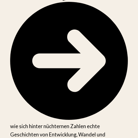
wie sich hinter nüchternen Zahlen echte
Geschichten von Entwicklung, Wandel und