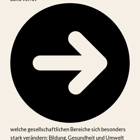
welche gesellschaftlichen Bereiche sich besonders
stark verändern: Bildung, Gesundheit und Umwelt