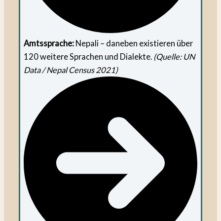
Amtssprache:
Nepali – daneben existieren über
120 weitere Sprachen und Dialekte.
(Quelle: UN
Data / Nepal Census 2021)