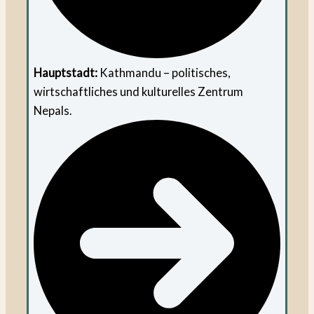
Hauptstadt:
Kathmandu – politisches,
wirtschaftliches und kulturelles Zentrum
Nepals.