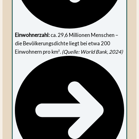
Einwohnerzahl:
ca. 29,6 Millionen Menschen –
die Bevölkerungsdichte liegt bei etwa 200
Einwohnern pro km².
(Quelle: World Bank, 2024)