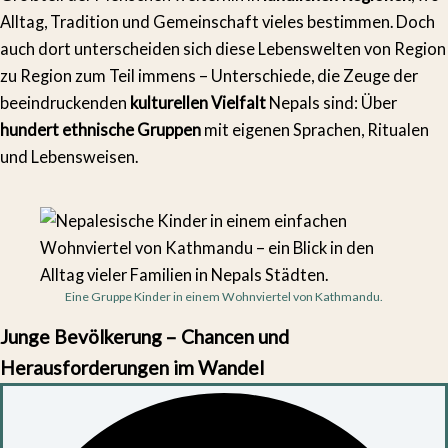
Alltag, Tradition und Gemeinschaft vieles bestimmen. Doch
auch dort unterscheiden sich diese Lebenswelten von Region
zu Region zum Teil immens – Unterschiede, die Zeuge der
beeindruckenden
kulturellen Vielfalt
Nepals sind: Über
hundert ethnische Gruppen
mit eigenen Sprachen, Ritualen
und Lebensweisen.
Eine Gruppe Kinder in einem Wohnviertel von Kathmandu.
Junge Bevölkerung – Chancen und
Herausforderungen im Wandel