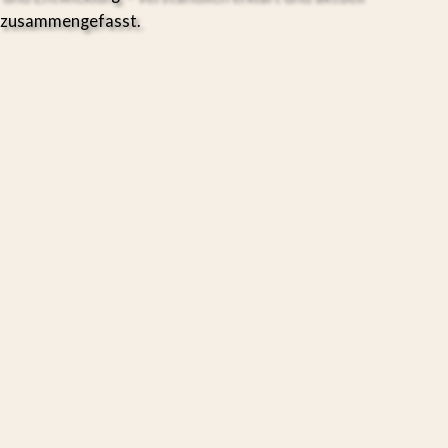
zusammengefasst.