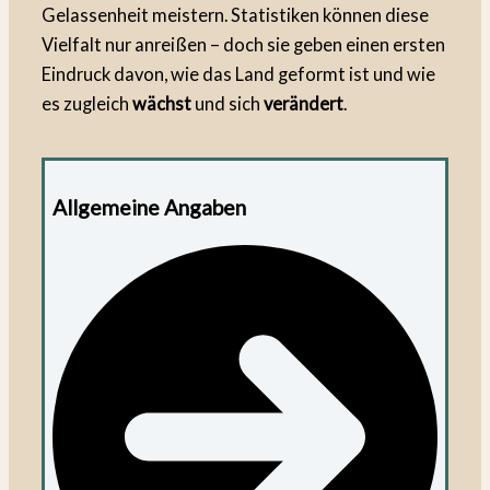
Gelassenheit meistern. Statistiken können diese
Vielfalt nur anreißen – doch sie geben einen ersten
Eindruck davon, wie das Land geformt ist und wie
es zugleich
wächst
und sich
verändert
.
Allgemeine Angaben