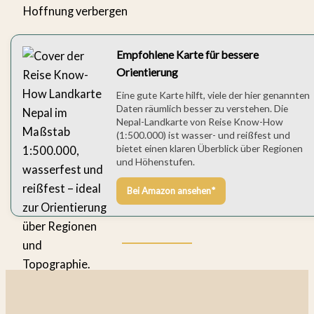
Hoffnung verbergen
Empfohlene Karte für bessere
Orientierung
Eine gute Karte hilft, viele der hier genannten
Daten räumlich besser zu verstehen. Die
Nepal-Landkarte von Reise Know-How
(1:500.000) ist wasser- und reißfest und
bietet einen klaren Überblick über Regionen
und Höhenstufen.
Bei Amazon ansehen*