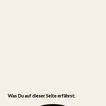
Was Du auf dieser Seite erfährst: