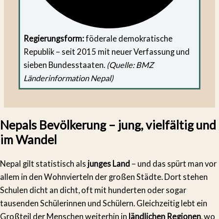
Regierungsform:
föderale demokratische
Republik – seit 2015 mit neuer Verfassung und
sieben Bundesstaaten.
(Quelle: BMZ
Länderinformation Nepal)
Nepals Bevölkerung – jung, vielfältig und
im Wandel
Nepal gilt statistisch als
junges Land
– und das spürt man vor
allem in den Wohnvierteln der großen Städte. Dort stehen
Schulen dicht an dicht, oft mit hunderten oder sogar
tausenden Schülerinnen und Schülern. Gleichzeitig lebt ein
Großteil der Menschen weiterhin in
ländlichen Regionen
, wo