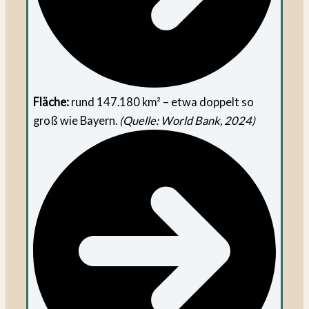
Fläche:
rund 147.180 km² – etwa doppelt so
groß wie Bayern.
(Quelle: World Bank, 2024)