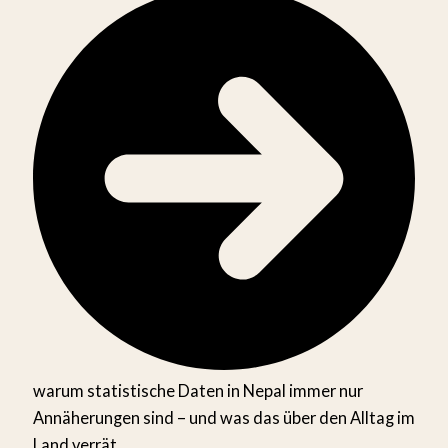
warum statistische Daten in Nepal immer nur
Annäherungen sind – und was das über den Alltag im
Land verrät