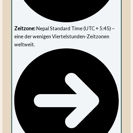
Zeitzone:
Nepal Standard Time (UTC + 5:45) –
eine der wenigen Viertelstunden-Zeitzonen
weltweit.